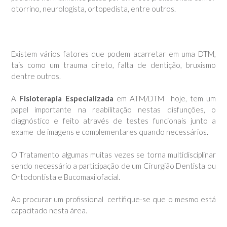
otorrino, neurologista, ortopedista, entre outros.
Existem vários fatores que podem acarretar em uma DTM,
tais como um trauma direto, falta de dentição, bruxismo
dentre outros.
A
Fisioterapia Especializada
em ATM/DTM hoje, tem um
papel importante na reabilitação nestas disfunções, o
diagnóstico e feito através de testes funcionais junto a
exame de imagens e complementares quando necessários.
O Tratamento algumas muitas vezes se torna multidisciplinar
sendo necessário a participação de um Cirurgião Dentista ou
Ortodontista e Bucomaxilofacial.
Ao procurar um profissional certifique-se que o mesmo está
capacitado nesta área.