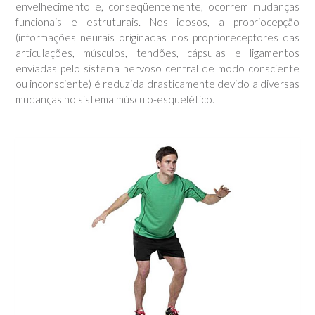
envelhecimento e, conseqüentemente, ocorrem mudanças
funcionais e estruturais. Nos idosos, a propriocepção
(informações neurais originadas nos proprioreceptores das
articulações, músculos, tendões, cápsulas e ligamentos
enviadas pelo sistema nervoso central de modo consciente
ou inconsciente) é reduzida drasticamente devido a diversas
mudanças no sistema músculo-esquelético.