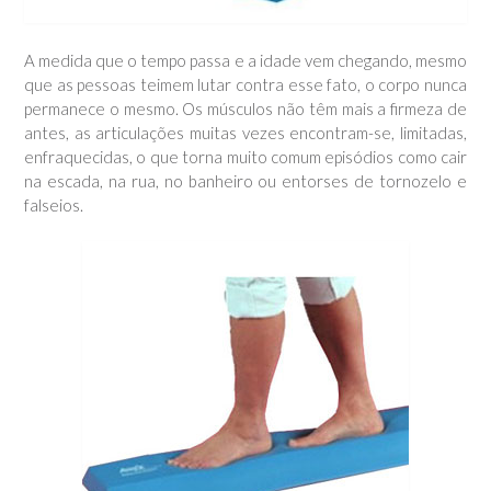
A medida que o tempo passa e a idade vem chegando, mesmo
que as pessoas teimem lutar contra esse fato, o corpo nunca
permanece o mesmo. Os músculos não têm mais a firmeza de
antes, as articulações muitas vezes encontram-se, limitadas,
enfraquecidas, o que torna muito comum episódios como cair
na escada, na rua, no banheiro ou entorses de tornozelo e
falseios.