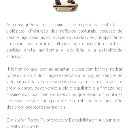
As conseqüências mais comuns são: rigidez das estruturas
biológicas, diminuição dos reflexos posturais, excesso de
peso e hipotonia muscular, que causa desvios principalmente
na coluna vertebral dificultando que o individuo adote a
posição ereta, mantenha o equilíbrio e a estabilidade
articular.
Melhor do que apenas adaptar a casa com barras, retirar
tapetes, instalar iluminação especial ou ter alguém sempre do
lado para ajudar a subir escadas ou andar na rua, é prevenir o
próprio corpo, devolvendo a ele o equilíbrio e a firmeza nos
movimentos, por meio de exercícios que levam em conta as
necessidades de cada paciente e o trabalho de estimulação
dos proprioceptores sensoriais.
Christofer Rocha Fisioterapeuta Especialista em Acupuntura
Crefito 115.361- F