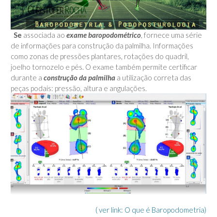
Se
associada ao
exame baropodométrico
, fornece uma série
de informações para construção da palmilha. Informações
como zonas de pressões plantares, rotações do quadril,
joelho tornozelo e pés. O exame também permite certificar
durante a
construção da palmilha
a utilização correta das
peças podais: pressão, altura e angulações.
( ver link: O que é Baropodometria)