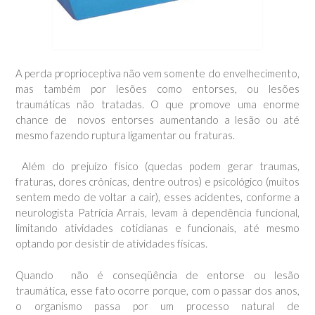
A perda proprioceptiva não vem somente do envelhecimento,
mas também por lesões como entorses, ou lesões
traumáticas não tratadas. O que promove uma enorme
chance de novos entorses aumentando a lesão ou até
mesmo fazendo ruptura ligamentar ou fraturas.
Além do prejuízo físico (quedas podem gerar traumas,
fraturas, dores crônicas, dentre outros) e psicológico (muitos
sentem medo de voltar a cair), esses acidentes, conforme a
neurologista Patrícia Arrais, levam à dependência funcional,
limitando atividades cotidianas e funcionais, até mesmo
optando por desistir de atividades físicas.
Quando não é conseqüência de entorse ou lesão
traumática, esse fato ocorre porque, com o passar dos anos,
o organismo passa por um processo natural de