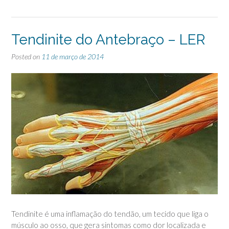
Tendinite do Antebraço – LER
Posted on
11 de março de 2014
Tendinite é uma inflamação do tendão, um tecido que liga o
músculo ao osso, que gera sintomas como dor localizada e