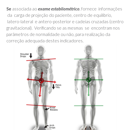
Se
associada ao
exame estabilométrico
, fornece informações
da carga de projeção do paciente, centro de equilíbrio,
latero-lateral e antero-posterior e cadeias cruzadas (centro
gravitacional). Verificando se as mesmas se encontram nos
parâmetros de normalidade ou não, para realização da
correção adequada destes indicadores.