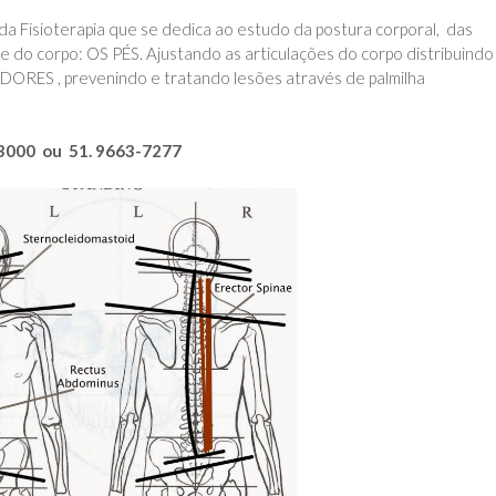
Fisioterapia que se dedica ao estudo da postura corporal, das
e do corpo: OS PÉS. Ajustando as articulações do corpo distribuindo
ORES , prevenindo e tratando lesões através de palmilha
.3000 ou 51. 9663-7277