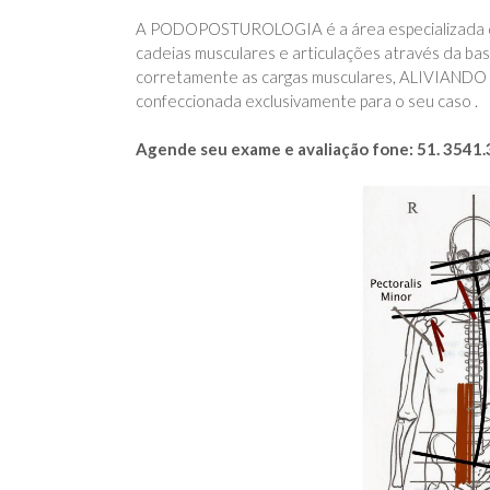
A PODOPOSTUROLOGIA é a área especializada da 
cadeias musculares e articulações através da bas
corretamente as cargas musculares, ALIVIANDO D
confeccionada exclusivamente para o seu caso .
Agende seu exame e avaliação fone: 51. 3541