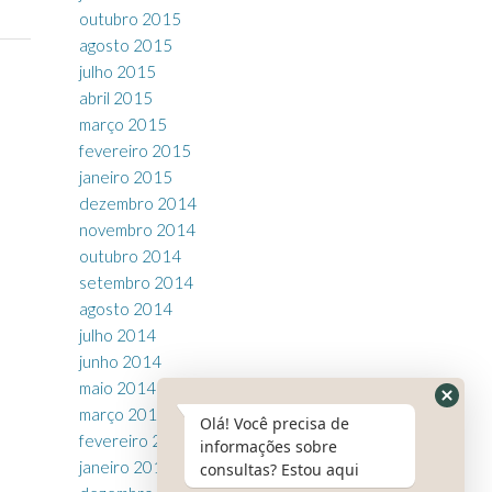
outubro 2015
agosto 2015
julho 2015
abril 2015
março 2015
fevereiro 2015
janeiro 2015
dezembro 2014
novembro 2014
outubro 2014
setembro 2014
agosto 2014
julho 2014
junho 2014
maio 2014
março 2014
Olá! Você precisa de
fevereiro 2014
informações sobre
janeiro 2014
consultas? Estou aqui