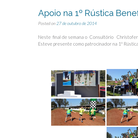
Apoio na 1º Rústica Ben
Posted on
27 de outubro de 2014
Neste final de semana o Consultório Christofer 
Esteve presente como patrocinador na 1º Rústic