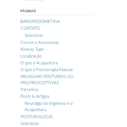
PÁGINAS
BAROPODOMETRIA
CONTATO
Selecione
Cursos e Acessorias
Kinesio Tape
Localização
O que é Acupuntura
O que é Fisioterapia Manual
PALMILHAS POSTURAIS OU
PROPRIOCEPTIVAS
Parceiros
Posts & Artigos
Neuralgia do trigêmeo e a
Acupuntura
POSTUROLOGIA
Selecione