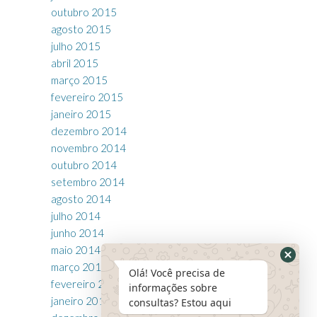
outubro 2015
agosto 2015
julho 2015
abril 2015
março 2015
fevereiro 2015
janeiro 2015
dezembro 2014
novembro 2014
outubro 2014
setembro 2014
agosto 2014
julho 2014
junho 2014
maio 2014
março 2014
Olá! Você precisa de
fevereiro 2014
informações sobre
janeiro 2014
consultas? Estou aqui