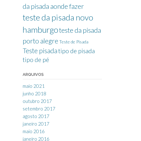
da pisada aonde fazer
teste da pisada novo
hamburgo
teste da pisada
porto alegre
Teste de Pisada
Teste pisada
tipo de pisada
tipo de pé
ARQUIVOS
maio 2021
junho 2018
outubro 2017
setembro 2017
agosto 2017
janeiro 2017
maio 2016
janeiro 2016