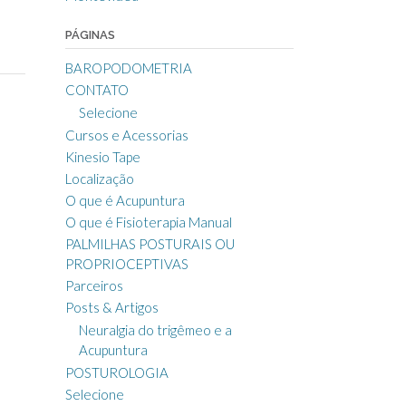
PÁGINAS
BAROPODOMETRIA
CONTATO
Selecione
Cursos e Acessorias
Kinesio Tape
Localização
O que é Acupuntura
O que é Fisioterapia Manual
PALMILHAS POSTURAIS OU
PROPRIOCEPTIVAS
Parceiros
Posts & Artigos
Neuralgia do trigêmeo e a
Acupuntura
POSTUROLOGIA
Selecione