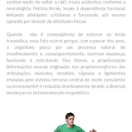
sentem medo de voltar a cair), esses acidentes, conforme a
neurologista Patrícia Arrais, levam à dependência funcional,
limitando atividades cotidianas e funcionais, até mesmo
optando por desistir de atividades físicas.
Quando não é conseqüência de entorse ou lesão
traumática, esse fato ocorre porque, com o passar dos anos,
o organismo passa por um processo natural de
envelhecimento e, conseqüentemente, ocorrem mudanças
funcionais e estruturais. Nos idosos, a propriocepção
(informações neurais originadas nos proprioreceptores das
articulações, músculos, tendões, cápsulas e ligamentos
enviadas pelo sistema nervoso central de modo consciente
ou inconsciente) é reduzida drasticamente devido a diversas
mudanças no sistema músculo-esquelético.