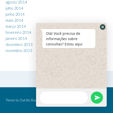
agosto 2014
julho 2014
junho 2014
maio 2014
março 2014
fevereiro 2014
Olá! Você precisa de
janeiro 2014
informações sobre
consultas? Estou aqui
dezembro 2013
novembro 2013
Theme by
Out the Box