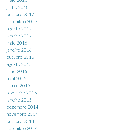
junho 2018
outubro 2017
setembro 2017
agosto 2017
janeiro 2017
maio 2016
janeiro 2016
outubro 2015
agosto 2015
julho 2015
abril 2015
março 2015
fevereiro 2015
janeiro 2015
dezembro 2014
novembro 2014
outubro 2014
setembro 2014