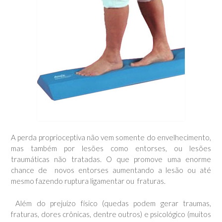
A perda proprioceptiva não vem somente do envelhecimento,
mas também por lesões como entorses, ou lesões
traumáticas não tratadas. O que promove uma enorme
chance de novos entorses aumentando a lesão ou até
mesmo fazendo ruptura ligamentar ou fraturas.
Além do prejuízo físico (quedas podem gerar traumas,
fraturas, dores crônicas, dentre outros) e psicológico (muitos