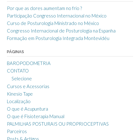
Por que as dores aumentam no frio ?
Participação Congresso Internacional no México
Curso de Posturologia Ministrado no México
Congresso Internacional de Posturologia na Espanha
Formação em Posturologia Integrada Montevidéu
PÁGINAS
BAROPODOMETRIA
CONTATO
Selecione
Cursos e Acessorias
Kinesio Tape
Localização
O que é Acupuntura
O que é Fisioterapia Manual
PALMILHAS POSTURAIS OU PROPRIOCEPTIVAS
Parceiros
Posts & Artigos