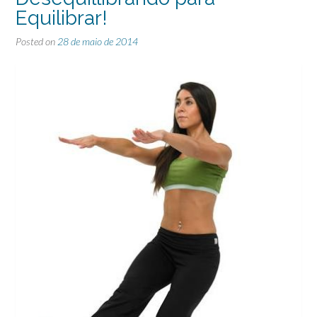
Equilibrar!
Posted on
28 de maio de 2014