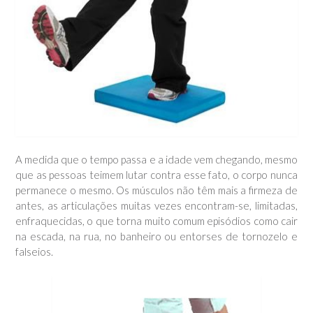
A medida que o tempo passa e a idade vem chegando, mesmo
que as pessoas teimem lutar contra esse fato, o corpo nunca
permanece o mesmo. Os músculos não têm mais a firmeza de
antes, as articulações muitas vezes encontram-se, limitadas,
enfraquecidas, o que torna muito comum episódios como cair
na escada, na rua, no banheiro ou entorses de tornozelo e
falseios.