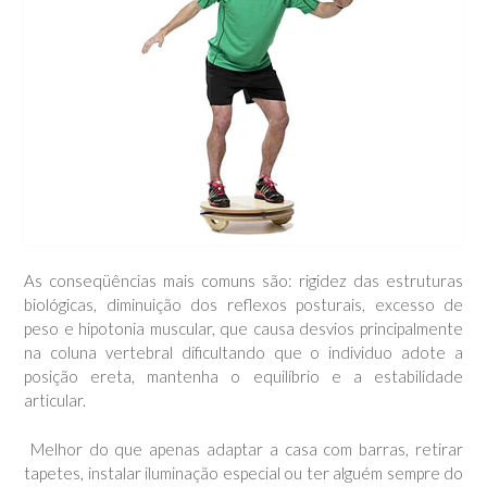
As conseqüências mais comuns são: rigidez das estruturas
biológicas, diminuição dos reflexos posturais, excesso de
peso e hipotonia muscular, que causa desvios principalmente
na coluna vertebral dificultando que o individuo adote a
posição ereta, mantenha o equilíbrio e a estabilidade
articular.
Melhor do que apenas adaptar a casa com barras, retirar
tapetes, instalar iluminação especial ou ter alguém sempre do