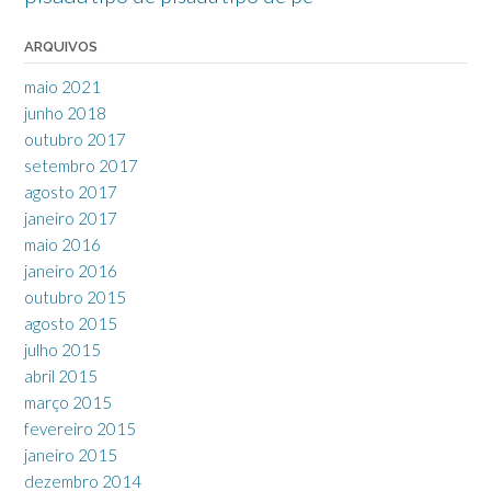
ARQUIVOS
maio 2021
junho 2018
outubro 2017
setembro 2017
agosto 2017
janeiro 2017
maio 2016
janeiro 2016
outubro 2015
agosto 2015
julho 2015
abril 2015
março 2015
fevereiro 2015
janeiro 2015
dezembro 2014