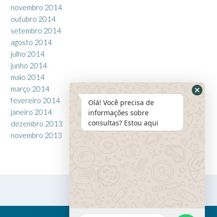
novembro 2014
outubro 2014
setembro 2014
agosto 2014
julho 2014
junho 2014
maio 2014
março 2014
fevereiro 2014
Olá! Você precisa de
janeiro 2014
informações sobre
consultas? Estou aqui
dezembro 2013
novembro 2013