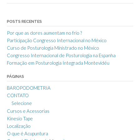
POSTS RECENTES
Por que as dores aumentam no frio ?
Participação Congresso Internacional no México
Curso de Posturologia Ministrado no México
Congresso Internacional de Posturologia na Espanha
Formação em Posturologia Integrada Montevidéu
PÁGINAS
BAROPODOMETRIA
CONTATO
Selecione
Cursos e Acessorias
Kinesio Tape
Localização
O que é Acupuntura