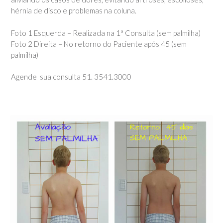
hérnia de disco e problemas na coluna.
Foto 1 Esquerda – Realizada na 1ª Consulta (sem palmilha)
Foto 2 Direita – No retorno do Paciente após 45 (sem
palmilha)
Agende sua consulta 51. 3541.3000