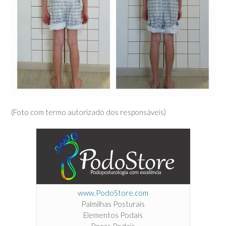
(Foto com termo autorizado dos responsáveis)
www.PodoStore.com
Palmilhas Posturais
Elementos Podais