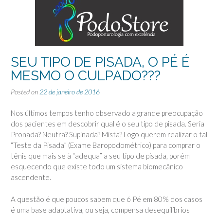
SEU TIPO DE PISADA, O PÉ É
MESMO O CULPADO???
Posted on
22 de janeiro de 2016
Nos últimos tempos tenho observado a grande preocupação
dos pacientes em descobrir qual é o seu tipo de pisada. Seria
Pronada? Neutra? Supinada? Mista? Logo querem realizar o tal
“Teste da Pisada” (Exame Baropodométrico) para comprar o
tênis que mais se à “adequa” a seu tipo de pisada, porém
esquecendo que existe todo um sistema biomecânico
ascendente.
A questão é que poucos sabem que ó Pé em 80% dos casos
é uma base adaptativa, ou seja, compensa desequilíbrios