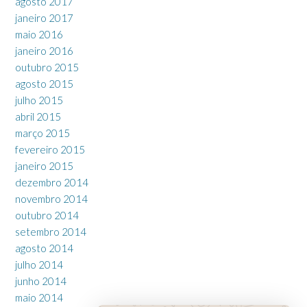
agosto 2017
janeiro 2017
maio 2016
janeiro 2016
outubro 2015
agosto 2015
julho 2015
abril 2015
março 2015
fevereiro 2015
janeiro 2015
dezembro 2014
novembro 2014
outubro 2014
setembro 2014
agosto 2014
julho 2014
junho 2014
maio 2014