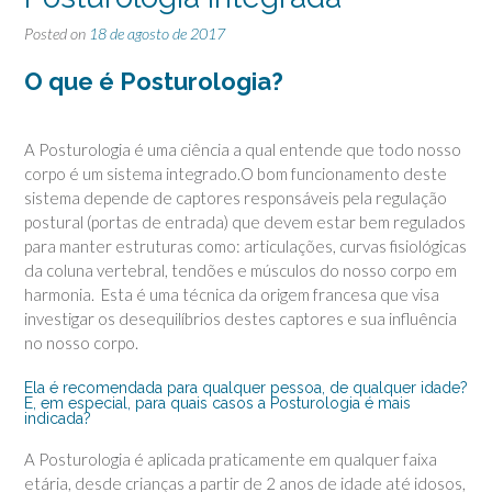
Posted on
18 de agosto de 2017
O que é Posturologia?
A Posturologia é uma ciência a qual entende que todo nosso
corpo é um sistema integrado.O bom funcionamento deste
sistema depende de captores responsáveis pela regulação
postural (portas de entrada) que devem estar bem regulados
para manter estruturas como: articulações, curvas fisiológicas
da coluna vertebral, tendões e músculos do nosso corpo em
harmonia. Esta é uma técnica da origem francesa que visa
investigar os desequilíbrios destes captores e sua influência
no nosso corpo.
Ela é recomendada para qualquer pessoa, de qualquer idade?
E, em especial, para quais casos a Posturologia é mais
indicada?
A Posturologia é aplicada praticamente em qualquer faixa
etária, desde crianças a partir de 2 anos de idade até idosos,