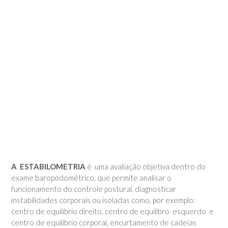
A ESTABILOMETRIA
é uma avaliação objetiva dentro do
exame baropodométrico, que permite analisar o
funcionamento do controle postural, diagnosticar
instabilidades corporais ou isoladas como, por exemplo:
centro de equilíbrio direito, centro de equilibro esquerdo e
centro de equilíbrio corporal, encurtamento de cadeias