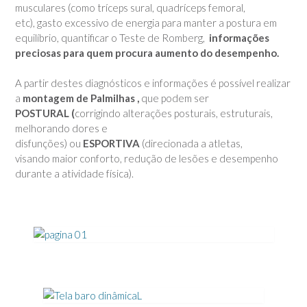
musculares (como tríceps sural, quadríceps femoral,
etc), gasto excessivo de energia para manter a postura em
equilíbrio, quantificar o Teste de Romberg,
informações
preciosas para quem procura aumento do desempenho.
A partir destes diagnósticos e informações é possível realizar
a
montagem de Palmilhas ,
que podem ser
POSTURAL (
corrigindo alterações posturais, estruturais,
melhorando dores e
disfunções)
ou
ESPORTIVA
(direcionada a atletas,
visando maior conforto, redução de lesões e desempenho
durante a atividade física).