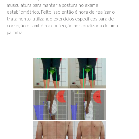
musculatura para manter a postura no exame
estabilométrico. Feito isso então é hora de realizar o
tratamento, utilizando exercícios específicos para de
correção e também a confecção personalizada de uma
palmilha.