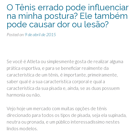
O Tênis errado pode influenciar
na minha postura? Ele também
pode causar dor ou lesão?
Posted on
9 de abril de 2015
Se você é Atleta ou simplesmente gosta de realizar alguma
prática esportiva, e para se beneficiar realmente da
característica de um tênis, é importante, primeiramente,
saber qual é a sua característica corporal e qual a
característica da sua pisada e, ainda, se as duas possuem
harmonia ou não.
Vejo hoje um mercado com muitas opções de tênis
direcionado para todos os tipos de pisada, seja
ela supinada,
neutra ou pronada, e um público interessadíssimo nestes
lindos modelos.