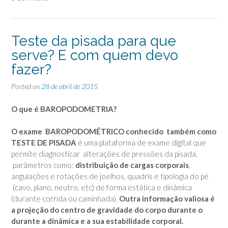
Teste da pisada para que
serve? E com quem devo
fazer?
Posted on
28 de abril de 2015
O que
é BAROPODOMETRIA
?
O exame BAROPODOMÉTRICO conhecido também como
TESTE DE PISADA
é uma plataforma de exame digital que
permite diagnosticar alterações de pressões da pisada,
parâmetros como:
distribuição de cargas corporais
,
angulações e rotações de joelhos, quadris e tipologia do pé
(cavo, plano, neutro, etc) de forma estática e dinâmica
(durante corrida ou caminhada).
Outra informação valiosa é
a projeção do centro de gravidade do corpo durante o
durante a dinâmica e a sua estabilidade corporal.