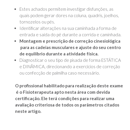
Estes achados permitem investigar disfunções, as
quais podem gerar dores na coluna, quadris, joelhos,
tornozelos ou pés.
Identificar alterações na sua caminhada a forma de
entrada e saída do pé durante a corrida e caminhada.
Montagem e prescrição de correção cinesiológica
para as cadeias musculares e ajuste do seu centro
de equilíbrio durante a atividade física.
Diagnosticar o seu tipo de pisada de forma ESTÁTICA
e DINÂMICA, direcionando a exercícios de correção
ou confecção de palmilha caso necessário.
O profissional habilitado para realização deste exame
é o Fisioterapeuta apto nesta área com devida
certificação. Ele terá condições para realizar uma
avaliação criteriosa de todos os parâmetros citados
neste artigo.