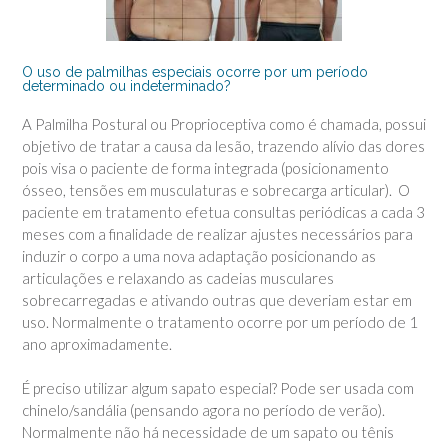
O uso de palmilhas especiais ocorre por um período
determinado ou indeterminado?
A Palmilha Postural ou Proprioceptiva como é chamada, possui
objetivo de tratar a causa da lesão, trazendo alívio das dores
pois visa o paciente de forma integrada (posicionamento
ósseo, tensões em musculaturas e sobrecarga articular). O
paciente em tratamento efetua consultas periódicas a cada 3
meses com a finalidade de realizar ajustes necessários para
induzir o corpo a uma nova adaptação posicionando as
articulações e relaxando as cadeias musculares
sobrecarregadas e ativando outras que deveriam estar em
uso. Normalmente o tratamento ocorre por um período de 1
ano aproximadamente.
É preciso utilizar algum sapato especial? Pode ser usada com
chinelo/sandália (pensando agora no período de verão).
Normalmente não há necessidade de um sapato ou tênis