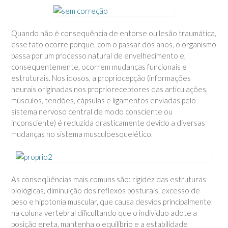
Quando não é consequência de entorse ou lesão traumática,
esse fato ocorre porque, com o passar dos anos, o organismo
passa por um processo natural de envelhecimento e,
consequentemente, ocorrem mudanças funcionais e
estruturais. Nos idosos, a propriocepção (informações
neurais originadas nos proprioreceptores das articulações,
músculos, tendões, cápsulas e ligamentos enviadas pelo
sistema nervoso central de modo consciente ou
inconsciente) é reduzida drasticamente devido a diversas
mudanças no sistema musculoesquelético.
As conseqüências mais comuns são: rigidez das estruturas
biológicas, diminuição dos reflexos posturais, excesso de
peso e hipotonia muscular, que causa desvios principalmente
na coluna vertebral dificultando que o individuo adote a
posição ereta, mantenha o equilíbrio e a estabilidade