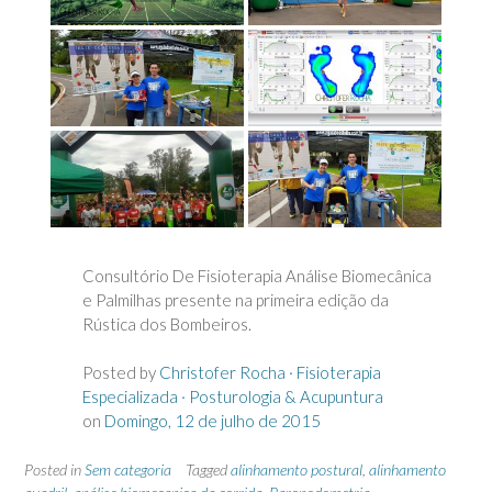
Consultório De Fisioterapia Análise Biomecânica
e Palmilhas presente na primeira edição da
Rústica dos Bombeiros.
Posted by
Christofer Rocha · Fisioterapia
Especializada · Posturologia & Acupuntura
on
Domingo, 12 de julho de 2015
Posted in
Sem categoria
Tagged
alinhamento postural
,
alinhamento