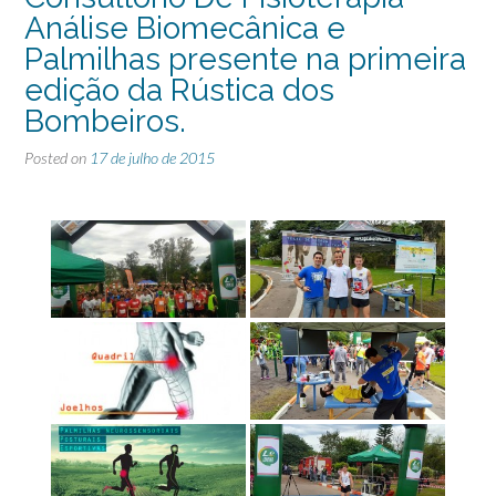
Análise Biomecânica e
Palmilhas presente na primeira
edição da Rústica dos
Bombeiros.
Posted on
17 de julho de 2015