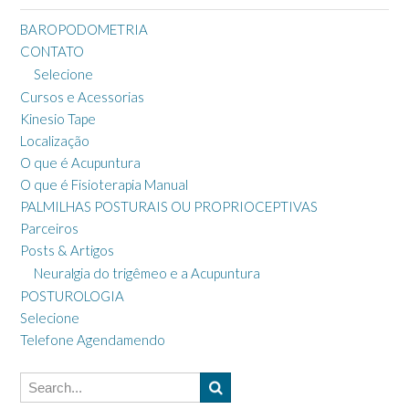
BAROPODOMETRIA
CONTATO
Selecione
Cursos e Acessorias
Kinesio Tape
Localização
O que é Acupuntura
O que é Fisioterapia Manual
PALMILHAS POSTURAIS OU PROPRIOCEPTIVAS
Parceiros
Posts & Artigos
Neuralgia do trigêmeo e a Acupuntura
POSTUROLOGIA
Selecione
Telefone Agendamendo