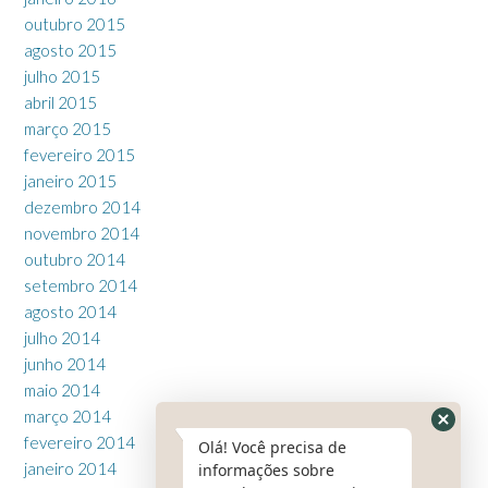
outubro 2015
agosto 2015
julho 2015
abril 2015
março 2015
fevereiro 2015
janeiro 2015
dezembro 2014
novembro 2014
outubro 2014
setembro 2014
agosto 2014
julho 2014
junho 2014
maio 2014
março 2014
fevereiro 2014
Olá! Você precisa de
janeiro 2014
informações sobre