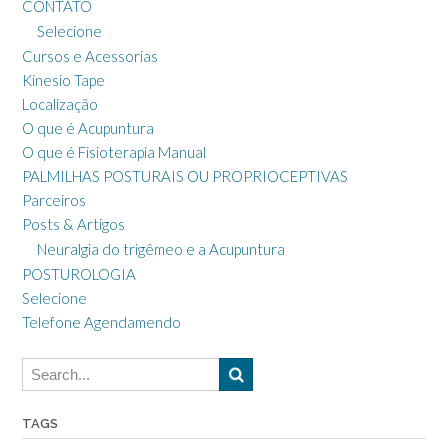
CONTATO
Selecione
Cursos e Acessorias
Kinesio Tape
Localização
O que é Acupuntura
O que é Fisioterapia Manual
PALMILHAS POSTURAIS OU PROPRIOCEPTIVAS
Parceiros
Posts & Artigos
Neuralgia do trigêmeo e a Acupuntura
POSTUROLOGIA
Selecione
Telefone Agendamendo
TAGS