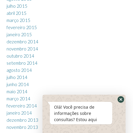
julho 2015
abril 2015
março 2015
fevereiro 2015
janeiro 2015
dezembro 2014
novembro 2014
outubro 2014
setembro 2014
agosto 2014
julho 2014
junho 2014
maio 2014
março 2014
fevereiro 2014
Olá! Você precisa de
janeiro 2014
informações sobre
consultas? Estou aqui
dezembro 2013
novembro 2013