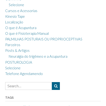
Selecione
Cursos e Acessorias
Kinesio Tape
Localização
O que é Acupuntura
O que é Fisioterapia Manual
PALMILHAS POSTURAIS OU PROPRIOCEPTIVAS
Parceiros
Posts & Artigos
Neuralgia do trigêmeo e a Acupuntura
POSTUROLOGIA
Selecione
Telefone Agendamendo
TAGS