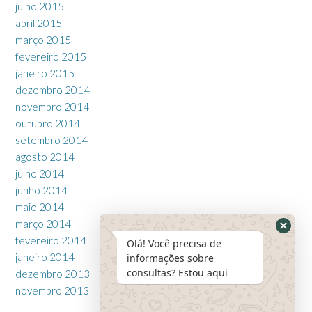
julho 2015
abril 2015
março 2015
fevereiro 2015
janeiro 2015
dezembro 2014
novembro 2014
outubro 2014
setembro 2014
agosto 2014
julho 2014
junho 2014
maio 2014
março 2014
fevereiro 2014
Olá! Você precisa de
janeiro 2014
informações sobre
consultas? Estou aqui
dezembro 2013
novembro 2013