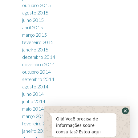
outubro 2015
agosto 2015
julho 2015
abril 2015
março 2015
fevereiro 2015
janeiro 2015
dezembro 2014
novembro 2014
outubro 2014
setembro 2014
agosto 2014
julho 2014
junho 2014
maio 2014
março 2014
Olá! Você precisa de
fevereiro 2014
informações sobre
janeiro 2014
consultas? Estou aqui