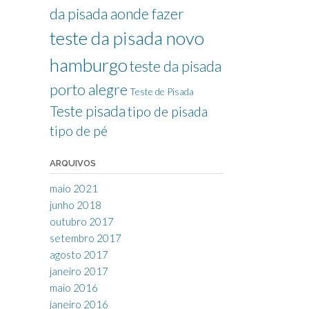
da pisada aonde fazer
teste da pisada novo
hamburgo
teste da pisada
porto alegre
Teste de Pisada
Teste pisada
tipo de pisada
tipo de pé
ARQUIVOS
maio 2021
junho 2018
outubro 2017
setembro 2017
agosto 2017
janeiro 2017
maio 2016
janeiro 2016