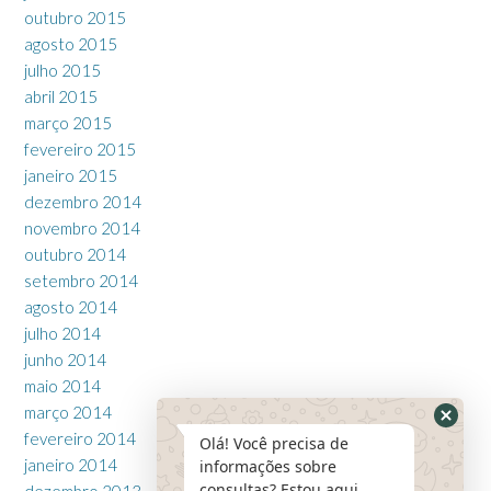
outubro 2015
agosto 2015
julho 2015
abril 2015
março 2015
fevereiro 2015
janeiro 2015
dezembro 2014
novembro 2014
outubro 2014
setembro 2014
agosto 2014
julho 2014
junho 2014
maio 2014
março 2014
fevereiro 2014
Olá! Você precisa de
janeiro 2014
informações sobre
consultas? Estou aqui
dezembro 2013