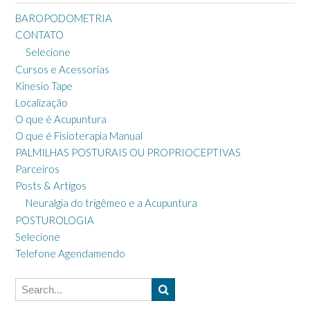
BAROPODOMETRIA
CONTATO
Selecione
Cursos e Acessorias
Kinesio Tape
Localização
O que é Acupuntura
O que é Fisioterapia Manual
PALMILHAS POSTURAIS OU PROPRIOCEPTIVAS
Parceiros
Posts & Artigos
Neuralgia do trigêmeo e a Acupuntura
POSTUROLOGIA
Selecione
Telefone Agendamendo