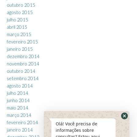
outubro 2015
agosto 2015
julho 2015
abril 2015
março 2015
fevereiro 2015
janeiro 2015
dezembro 2014
novembro 2014
outubro 2014
setembro 2014
agosto 2014
julho 2014
junho 2014
maio 2014
março 2014
fevereiro 2014
Olá! Você precisa de
janeiro 2014
informações sobre
consultas? Estou aqui
dezembro 2013