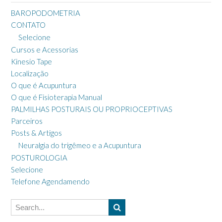
BAROPODOMETRIA
CONTATO
Selecione
Cursos e Acessorias
Kinesio Tape
Localização
O que é Acupuntura
O que é Fisioterapia Manual
PALMILHAS POSTURAIS OU PROPRIOCEPTIVAS
Parceiros
Posts & Artigos
Neuralgia do trigêmeo e a Acupuntura
POSTUROLOGIA
Selecione
Telefone Agendamendo