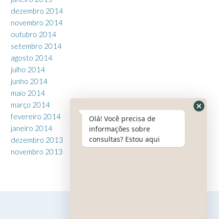
dezembro 2014
novembro 2014
outubro 2014
setembro 2014
agosto 2014
julho 2014
junho 2014
maio 2014
março 2014
fevereiro 2014
Olá! Você precisa de
janeiro 2014
informações sobre
consultas? Estou aqui
dezembro 2013
novembro 2013