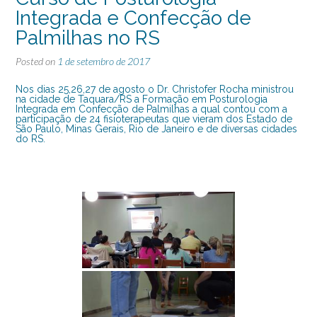
Integrada e Confecção de
Palmilhas no RS
Posted on
1 de setembro de 2017
Nos dias 25,26,27 de agosto o Dr. Christofer Rocha ministrou
na cidade de Taquara/RS a Formação em Posturologia
Integrada em Confecção de Palmilhas a qual contou com a
participação de 24 fisioterapeutas que vieram dos Estado de
São Paulo, Minas Gerais, Rio de Janeiro e de diversas cidades
do RS.