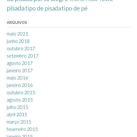
pisada
tipo de pisada
tipo de pé
ARQUIVOS
maio 2021
junho 2018
outubro 2017
setembro 2017
agosto 2017
janeiro 2017
maio 2016
janeiro 2016
outubro 2015
agosto 2015
julho 2015
abril 2015
março 2015
fevereiro 2015
janeiro 2015