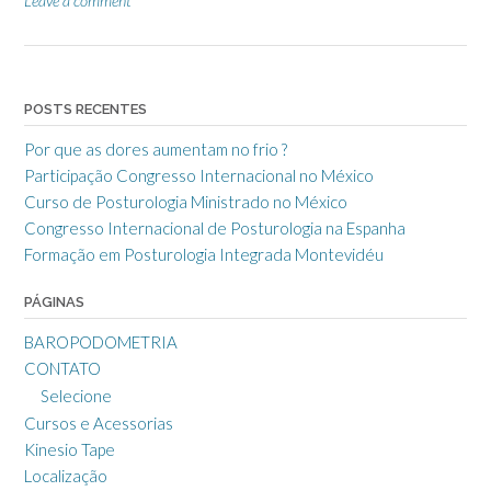
Leave a comment
POSTS RECENTES
Por que as dores aumentam no frio ?
Participação Congresso Internacional no México
Curso de Posturologia Ministrado no México
Congresso Internacional de Posturologia na Espanha
Formação em Posturologia Integrada Montevidéu
PÁGINAS
BAROPODOMETRIA
CONTATO
Selecione
Cursos e Acessorias
Kinesio Tape
Localização