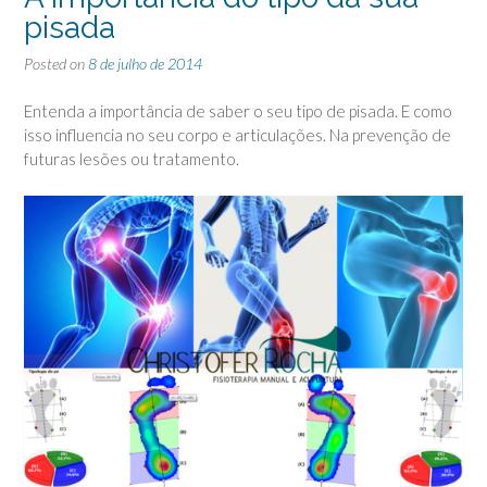
pisada
Posted on
8 de julho de 2014
Entenda a importância de saber o seu tipo de pisada. E como
isso influencia no seu corpo e articulações. Na prevenção de
futuras lesões ou tratamento.