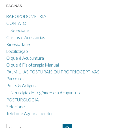
PÁGINAS
BAROPODOMETRIA
CONTATO
Selecione
Cursos e Acessorias
Kinesio Tape
Localização
O que é Acupuntura
O que é Fisioterapia Manual
PALMILHAS POSTURAIS OU PROPRIOCEPTIVAS
Parceiros
Posts & Artigos
Neuralgia do trigêmeo e a Acupuntura
POSTUROLOGIA
Selecione
Telefone Agendamendo