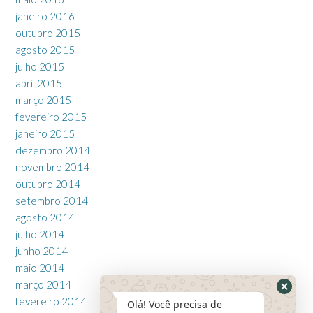
janeiro 2016
outubro 2015
agosto 2015
julho 2015
abril 2015
março 2015
fevereiro 2015
janeiro 2015
dezembro 2014
novembro 2014
outubro 2014
setembro 2014
agosto 2014
julho 2014
junho 2014
maio 2014
março 2014
fevereiro 2014
Olá! Você precisa de