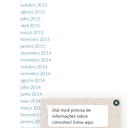
outubro 2015
agosto 2015
julho 2015
abril 2015
março 2015
fevereiro 2015
janeiro 2015
dezembro 2014
novembro 2014
outubro 2014
setembro 2014
agosto 2014
julho 2014
junho 2014
maio 2014
março 2014
Olá! Você precisa de
fevereiro 2014
informações sobre
janeiro 2014
consultas? Estou aqui