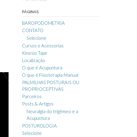
PÁGINAS
BAROPODOMETRIA
CONTATO
Selecione
Cursos e Acessorias
Kinesio Tape
Localização
O que é Acupuntura
O que é Fisioterapia Manual
PALMILHAS POSTURAIS OU
PROPRIOCEPTIVAS
Parceiros
Posts & Artigos
Neuralgia do trigêmeo e a
Acupuntura
POSTUROLOGIA
Selecione