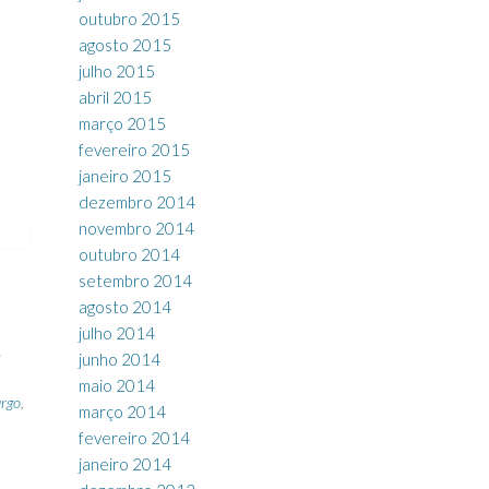
outubro 2015
agosto 2015
julho 2015
abril 2015
março 2015
fevereiro 2015
janeiro 2015
dezembro 2014
novembro 2014
outubro 2014
setembro 2014
agosto 2014
julho 2014
a
junho 2014
maio 2014
urgo
,
março 2014
fevereiro 2014
janeiro 2014