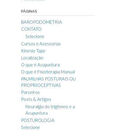
PÁGINAS
BAROPODOMETRIA
CONTATO
Selecione
Cursos e Acessorias
Kinesio Tape
Localização
O que é Acupuntura
O que é Fisioterapia Manual
PALMILHAS POSTURAIS OU
PROPRIOCEPTIVAS
Parceiros
Posts & Artigos
Neuralgia do trigêmeo e a
Acupuntura
POSTUROLOGIA
Selecione