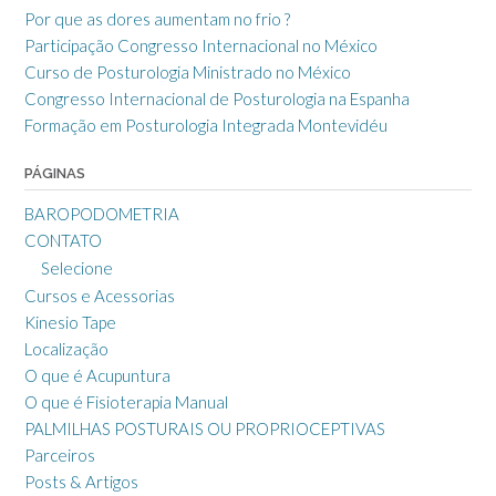
Por que as dores aumentam no frio ?
Participação Congresso Internacional no México
Curso de Posturologia Ministrado no México
Congresso Internacional de Posturologia na Espanha
Formação em Posturologia Integrada Montevidéu
PÁGINAS
BAROPODOMETRIA
CONTATO
Selecione
Cursos e Acessorias
Kinesio Tape
Localização
O que é Acupuntura
O que é Fisioterapia Manual
PALMILHAS POSTURAIS OU PROPRIOCEPTIVAS
Parceiros
Posts & Artigos