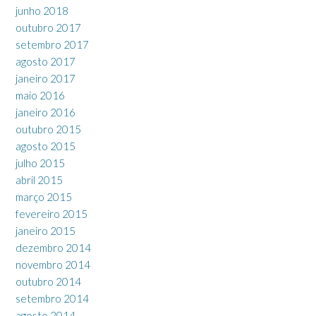
junho 2018
outubro 2017
setembro 2017
agosto 2017
janeiro 2017
maio 2016
janeiro 2016
outubro 2015
agosto 2015
julho 2015
abril 2015
março 2015
fevereiro 2015
janeiro 2015
dezembro 2014
novembro 2014
outubro 2014
setembro 2014
agosto 2014