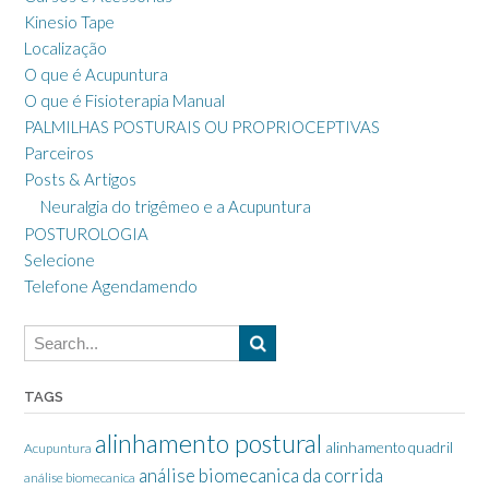
Kinesio Tape
Localização
O que é Acupuntura
O que é Fisioterapia Manual
PALMILHAS POSTURAIS OU PROPRIOCEPTIVAS
Parceiros
Posts & Artigos
Neuralgia do trigêmeo e a Acupuntura
POSTUROLOGIA
Selecione
Telefone Agendamendo
TAGS
alinhamento postural
alinhamento quadril
Acupuntura
análise biomecanica da corrida
análise biomecanica