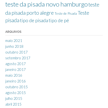
teste da pisada novo hamburgo
teste
da pisada porto alegre
Teste
Teste de Pisada
pisada
tipo de pisada
tipo de pé
ARQUIVOS
maio 2021
junho 2018
outubro 2017
setembro 2017
agosto 2017
janeiro 2017
maio 2016
janeiro 2016
outubro 2015
agosto 2015
julho 2015
abril 2015