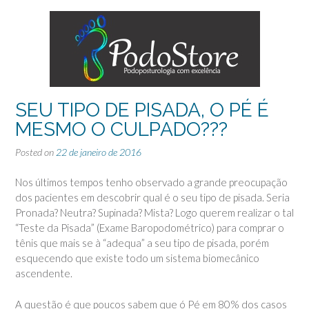
SEU TIPO DE PISADA, O PÉ É
MESMO O CULPADO???
Posted on
22 de janeiro de 2016
Nos últimos tempos tenho observado a grande preocupação
dos pacientes em descobrir qual é o seu tipo de pisada. Seria
Pronada? Neutra? Supinada? Mista? Logo querem realizar o tal
“Teste da Pisada” (Exame Baropodométrico) para comprar o
tênis que mais se à “adequa” a seu tipo de pisada, porém
esquecendo que existe todo um sistema biomecânico
ascendente.
A questão é que poucos sabem que ó Pé em 80% dos casos