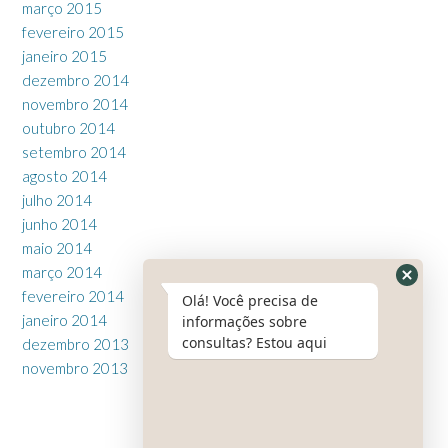
março 2015
fevereiro 2015
janeiro 2015
dezembro 2014
novembro 2014
outubro 2014
setembro 2014
agosto 2014
julho 2014
junho 2014
maio 2014
março 2014
fevereiro 2014
Olá! Você precisa de
janeiro 2014
informações sobre
consultas? Estou aqui
dezembro 2013
novembro 2013