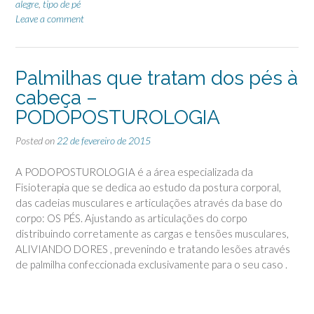
alegre
,
tipo de pé
Leave a comment
Palmilhas que tratam dos pés à
cabeça –
PODOPOSTUROLOGIA
Posted on
22 de fevereiro de 2015
A PODOPOSTUROLOGIA é a área especializada da
Fisioterapia que se dedica ao estudo da postura corporal,
das cadeias musculares e articulações através da base do
corpo: OS PÉS. Ajustando as articulações do corpo
distribuindo corretamente as cargas e tensões musculares,
ALIVIANDO DORES , prevenindo e tratando lesões através
de palmilha confeccionada exclusivamente para o seu caso .