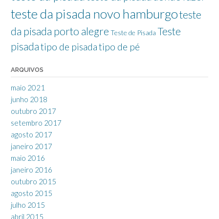
teste da pisada novo hamburgo
teste
da pisada porto alegre
Teste
Teste de Pisada
pisada
tipo de pisada
tipo de pé
ARQUIVOS
maio 2021
junho 2018
outubro 2017
setembro 2017
agosto 2017
janeiro 2017
maio 2016
janeiro 2016
outubro 2015
agosto 2015
julho 2015
abril 2015