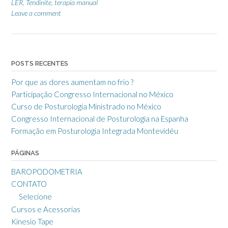
LER
,
Tendinite
,
terapia manual
Leave a comment
POSTS RECENTES
Por que as dores aumentam no frio ?
Participação Congresso Internacional no México
Curso de Posturologia Ministrado no México
Congresso Internacional de Posturologia na Espanha
Formação em Posturologia Integrada Montevidéu
PÁGINAS
BAROPODOMETRIA
CONTATO
Selecione
Cursos e Acessorias
Kinesio Tape