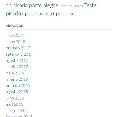
da pisada porto alegre
Teste
Teste de Pisada
pisada
tipo de pisada
tipo de pé
ARQUIVOS
maio 2021
junho 2018
outubro 2017
setembro 2017
agosto 2017
janeiro 2017
maio 2016
janeiro 2016
outubro 2015
agosto 2015
julho 2015
abril 2015
março 2015
fevereiro 2015