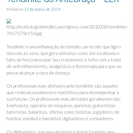
Posted on
11 de março de 2014
Tendinite é uma inflamação do tendão, um tecido que liga o
músculo ao osso, que gera sintomas como dor localizada e
falta de força muscular. Seu tratamento é feito com a toma
de anti-inflamatórios, analgésicos e fisioterapia para que se
possa alcançar a cura da doença.
Os profissionais mais afetados pela tendinite são aqueles
que realizam movimentos repetitivos para desempenhar a
sua função. Os profissionais mais afetados geralmente são:
telefonista, operário de máquinas, pianistas, guitarristas,
bateristas, bailarinos, atletas como tenistas, jogadores de
futebol, voleibol e handebol, digitadores e estivadores.
Os digitadores, que passam horas e horas fazendo uma