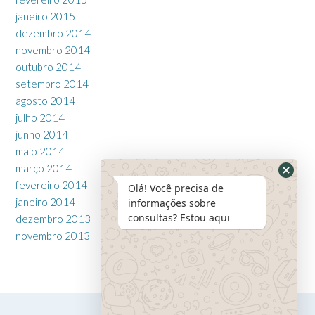
janeiro 2015
dezembro 2014
novembro 2014
outubro 2014
setembro 2014
agosto 2014
julho 2014
junho 2014
maio 2014
março 2014
fevereiro 2014
Olá! Você precisa de
janeiro 2014
informações sobre
consultas? Estou aqui
dezembro 2013
novembro 2013