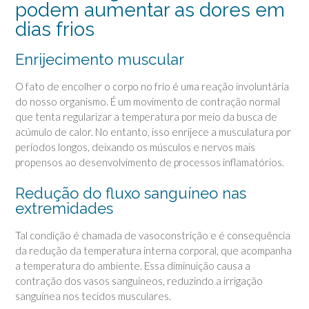
podem aumentar as dores em
dias frios
Enrijecimento muscular
O fato de encolher o corpo no frio é uma reação involuntária
do nosso organismo. É um movimento de contração normal
que tenta regularizar a temperatura por meio da busca de
acúmulo de calor. No entanto, isso enrijece a musculatura por
períodos longos, deixando os músculos e nervos mais
propensos ao desenvolvimento de processos inflamatórios.
Redução do fluxo sanguíneo nas
extremidades
Tal condição é chamada de vasoconstrição e é consequência
da redução da temperatura interna corporal, que acompanha
a temperatura do ambiente. Essa diminuição causa a
contração dos vasos sanguíneos, reduzindo a irrigação
sanguínea nos tecidos musculares.