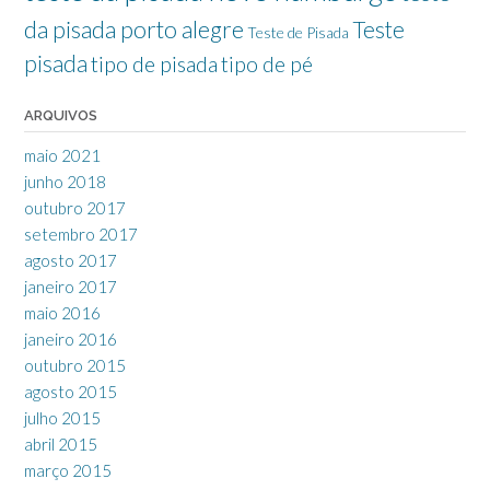
da pisada porto alegre
Teste
Teste de Pisada
pisada
tipo de pisada
tipo de pé
ARQUIVOS
maio 2021
junho 2018
outubro 2017
setembro 2017
agosto 2017
janeiro 2017
maio 2016
janeiro 2016
outubro 2015
agosto 2015
julho 2015
abril 2015
março 2015