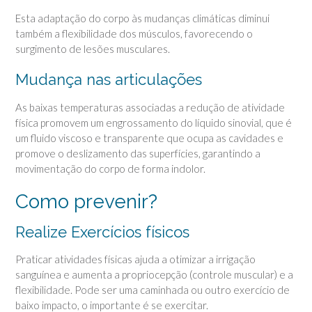
Esta adaptação do corpo às mudanças climáticas diminui
também a flexibilidade dos músculos, favorecendo o
surgimento de lesões musculares.
Mudança nas articulações
As baixas temperaturas associadas a redução de atividade
física promovem um engrossamento do líquido sinovial, que é
um fluido viscoso e transparente que ocupa as cavidades e
promove o deslizamento das superfícies, garantindo a
movimentação do corpo de forma indolor.
Como prevenir?
Realize Exercícios físicos
Praticar atividades físicas ajuda a otimizar a irrigação
sanguínea e aumenta a propriocepção (controle muscular) e a
flexibilidade. Pode ser uma caminhada ou outro exercício de
baixo impacto, o importante é se exercitar.