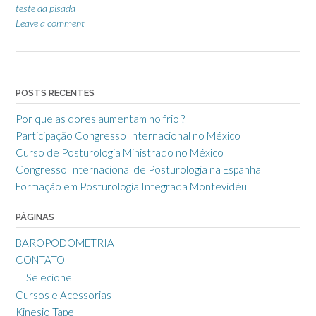
teste da pisada
Leave a comment
POSTS RECENTES
Por que as dores aumentam no frio ?
Participação Congresso Internacional no México
Curso de Posturologia Ministrado no México
Congresso Internacional de Posturologia na Espanha
Formação em Posturologia Integrada Montevidéu
PÁGINAS
BAROPODOMETRIA
CONTATO
Selecione
Cursos e Acessorias
Kinesio Tape