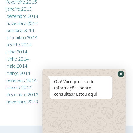
fevereiro 2015
janeiro 2015
dezembro 2014
novembro 2014
outubro 2014
setembro 2014
agosto 2014
julho 2014
junho 2014
maio 2014
março 2014
fevereiro 2014
Olá! Você precisa de
janeiro 2014
informações sobre
consultas? Estou aqui
dezembro 2013
novembro 2013