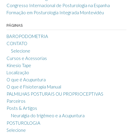
Congresso Internacional de Posturologia na Espanha
Formação em Posturologia Integrada Montevidéu
PÁGINAS
BAROPODOMETRIA
CONTATO
Selecione
Cursos e Acessorias
Kinesio Tape
Localização
O que é Acupuntura
O que é Fisioterapia Manual
PALMILHAS POSTURAIS OU PROPRIOCEPTIVAS
Parceiros
Posts & Artigos
Neuralgia do trigêmeo e a Acupuntura
POSTUROLOGIA
Selecione