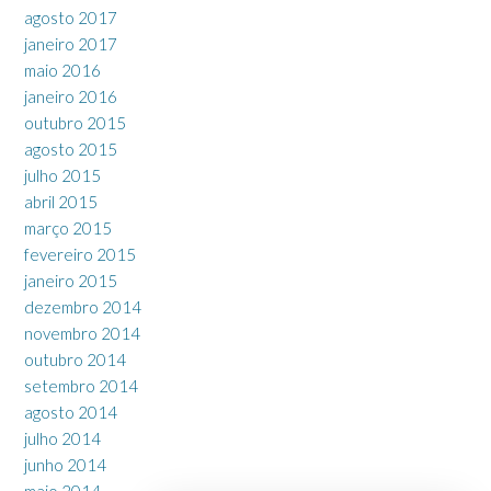
agosto 2017
janeiro 2017
maio 2016
janeiro 2016
outubro 2015
agosto 2015
julho 2015
abril 2015
março 2015
fevereiro 2015
janeiro 2015
dezembro 2014
novembro 2014
outubro 2014
setembro 2014
agosto 2014
julho 2014
junho 2014