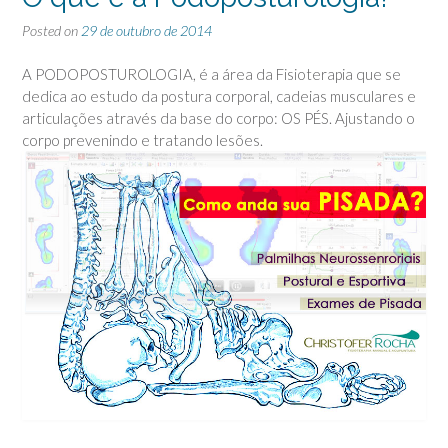
Posted on
29 de outubro de 2014
A PODOPOSTUROLOGIA, é a área da Fisioterapia que se
dedica ao estudo da postura corporal, cadeias musculares e
articulações através da base do corpo: OS PÉS. Ajustando o
corpo prevenindo e tratando lesões.